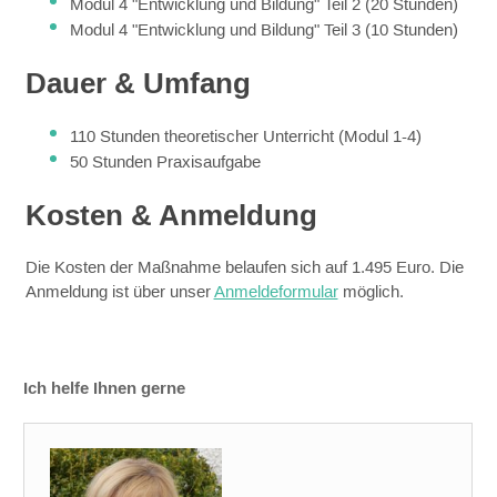
Modul 4 "Entwicklung und Bildung" Teil 2 (20 Stunden)
Modul 4 "Entwicklung und Bildung" Teil 3 (10 Stunden)
Dauer & Umfang
110 Stunden theoretischer Unterricht (Modul 1-4)
50 Stunden Praxisaufgabe
Kosten & Anmeldung
Die Kosten der Maßnahme belaufen sich auf 1.495 Euro. Die
Anmeldung ist über unser
Anmeldeformular
möglich.
Ich helfe Ihnen gerne