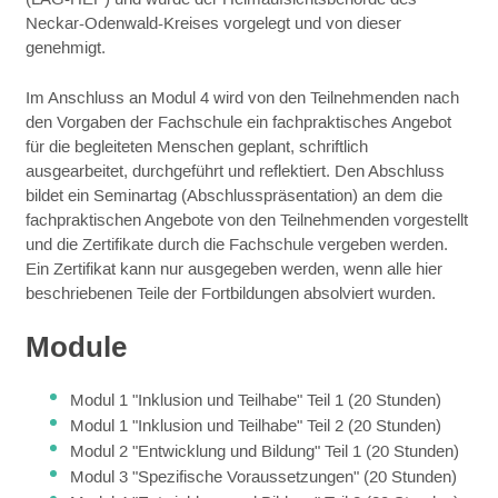
Neckar-Odenwald-Kreises vorgelegt und von dieser
genehmigt.
Im Anschluss an Modul 4 wird von den Teilnehmenden nach
den Vorgaben der Fachschule ein fachpraktisches Angebot
für die begleiteten Menschen geplant, schriftlich
ausgearbeitet, durchgeführt und reflektiert. Den Abschluss
bildet ein Seminartag (Abschlusspräsentation) an dem die
fachpraktischen Angebote von den Teilnehmenden vorgestellt
und die Zertifikate durch die Fachschule vergeben werden.
Ein Zertifikat kann nur ausgegeben werden, wenn alle hier
beschriebenen Teile der Fortbildungen absolviert wurden.
Module
Modul 1 "Inklusion und Teilhabe" Teil 1 (20 Stunden)
Modul 1 "Inklusion und Teilhabe" Teil 2 (20 Stunden)
Modul 2 "Entwicklung und Bildung" Teil 1 (20 Stunden)
Modul 3 "Spezifische Voraussetzungen" (20 Stunden)